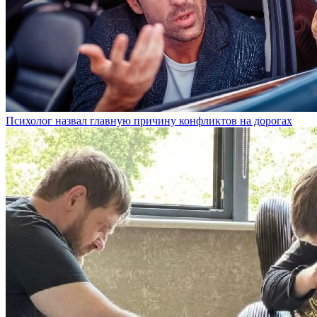
Психолог назвал главную причину конфликтов на дорогах