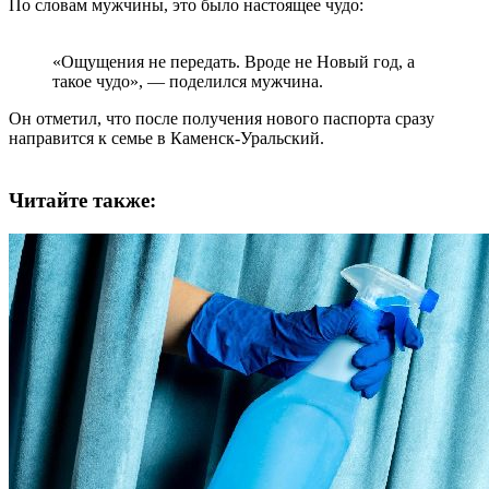
По словам мужчины, это было настоящее чудо:
«Ощущения не передать. Вроде не Новый год, а
такое чудо», — ​поделился мужчина.
Он отметил, что после получения нового паспорта сразу
направится к семье в Каменск-Уральский.
Читайте также: