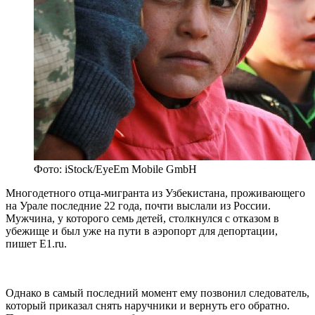
Фото: iStock/EyeEm Mobile GmbH
Многодетного отца-мигранта из Узбекистана, проживающего
на Урале последние 22 года, почти выслали из России.
Мужчина, у которого семь детей, столкнулся с отказом в
убежище и был уже на пути в аэропорт для депортации,
пишет Е1.ru.
Однако в самый последний момент ему позвонил следователь,
который приказал снять наручники и вернуть его обратно.