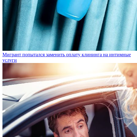
Мигрант попытался заменить оплату клининга на интимные
услуги