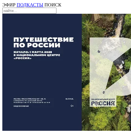
ЭФИР
ПОДКАСТЫ
ПОИСК