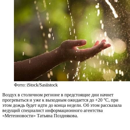
Фото: iStock/Sasiistock
Воздух в столичном регионе в предстоящие дни начнет
прогреваться и уже к выходным ожидается до +20 °С, при
этом дождь будет идти до конца недели. Об этом рассказала
ведущий специалист информационного агентства
«Метеоновости» Татьяна Позднякова.