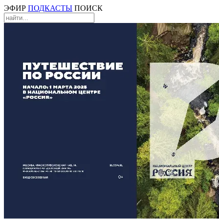
ЭФИР
ПОДКАСТЫ
ПОИСК