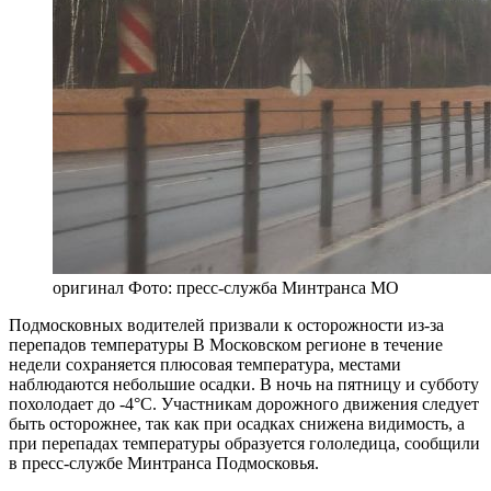
оригинал
Фото: пресс-служба Минтранса МО
Подмосковных водителей призвали к осторожности из-за
перепадов температуры В Московском регионе в течение
недели сохраняется плюсовая температура, местами
наблюдаются небольшие осадки. В ночь на пятницу и субботу
похолодает до -4°С. Участникам дорожного движения следует
быть осторожнее, так как при осадках снижена видимость, а
при перепадах температуры образуется гололедица, сообщили
в пресс-службе Минтранса Подмосковья.