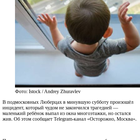
Фото: Istock / Andrey Zhuravlev
В подмосковных Люберцах в минувшую субботу произошёл
инцидент, который чудом не закончился трагедией —
маленький ребёнок выпал из окна многоэтажки, но остался
жив. Об этом сообщает Telegram-канал «Осторожно, Москва».