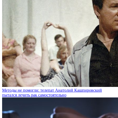
Методы не помогли: телепат Анатолий Кашпировский
пытался лечить рак самостоятельно