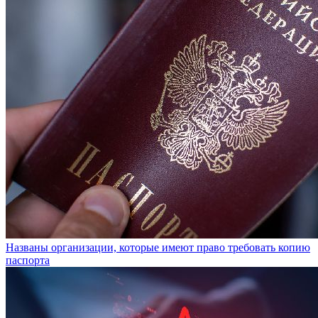
Названы организации, которые имеют право требовать копию
паспорта