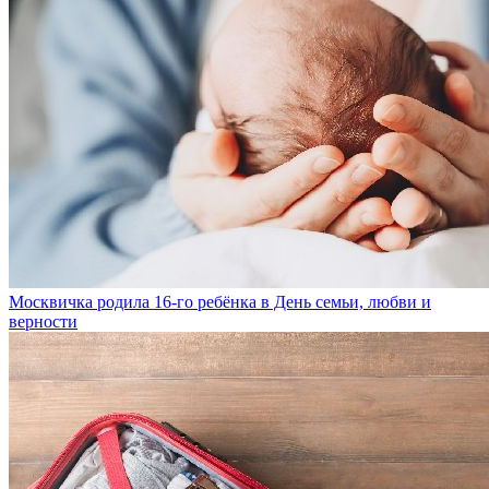
Москвичка родила 16-го ребёнка в День семьи, любви и
верности