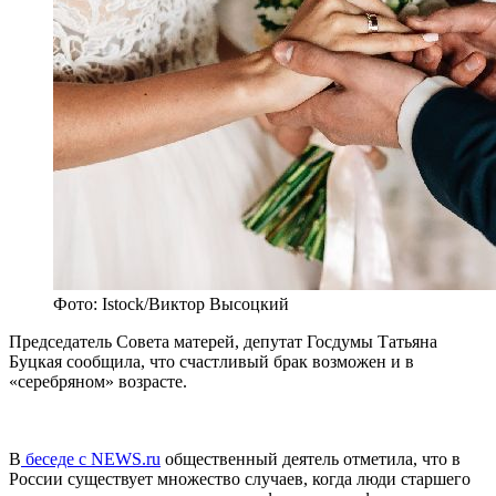
Фото: Istock/Виктор Высоцкий
Председатель Совета матерей, депутат Госдумы Татьяна
Буцкая сообщила, что счастливый брак возможен и в
«серебряном» возрасте.
В
беседе с NEWS.ru
общественный деятель отметила, что в
России существует множество случаев, когда люди старшего