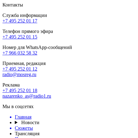
Контакты
Служба информации
+7 495 252 01 17
Телефон прямого эфира
+7 495 252 01 15
Номер для WhatsApp-сообщений
+7 966 032 58 32
Приемная, редакция
+7 495 252 01 12
radio@mosreg.ru
Реклама
+7 495 252 01 18
nazarenko_as@radio1.ru
Мы в соцсетях
Главная
Новости
Сюжеты
Трансляция