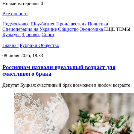
Новые материалы
0
Все новости
Подмосковье
Шоу-бизнес
Происшествия
Политика
Спецоперация на Украине
Общество
Экономика
ЕЩЕ ТЕМЫ
Культура
Здоровье
Спорт
Главная
Рубрики
Общество
08 июля 2026, 18:33
Россиянам назвали идеальный возраст для
счастливого брака
Депутат Буцкая: счастливый брак возможен в любом возрасте