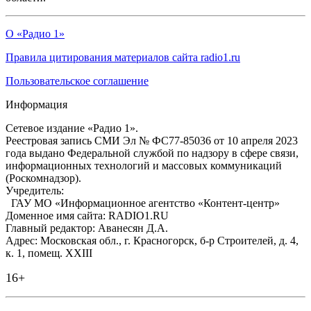
О «Радио 1»
Правила цитирования материалов сайта radio1.ru
Пользовательское соглашение
Информация
Сетевое издание «Радио 1».
Реестровая запись СМИ Эл № ФС77-85036 от 10 апреля 2023
года выдано Федеральной службой по надзору в сфере связи,
информационных технологий и массовых коммуникаций
(Роскомнадзор).
Учредитель:
ГАУ МО «Информационное агентство «Контент-центр»
Доменное имя сайта: RADIO1.RU
Главный редактор: Аванесян Д.А.
Адрес: Московская обл., г. Красногорск, б-р Строителей, д. 4,
к. 1, помещ. XXIII
16+