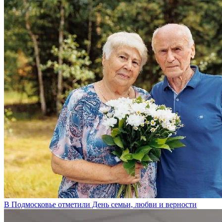
В Подмосковье отметили День семьи, любви и верности