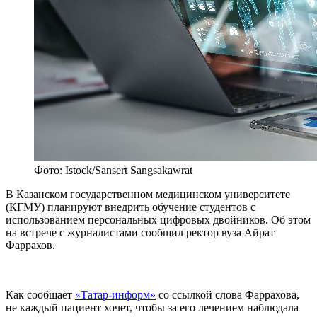
Фото: Istock/Sansert Sangsakawrat
В Казанском государственном медицинском университете
(КГМУ) планируют внедрить обучение студентов с
использованием персональных цифровых двойников. Об этом
на встрече с журналистами сообщил ректор вуза Айрат
Фаррахов.
Как сообщает
«Татар-информ»
со ссылкой слова Фаррахова,
не каждый пациент хочет, чтобы за его лечением наблюдала