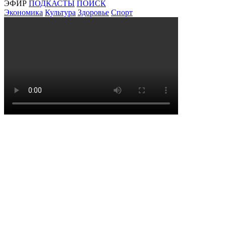
ЭФИР
ПОДКАСТЫ
ПОИСК
Экономика
Культура
Здоровье
Спорт