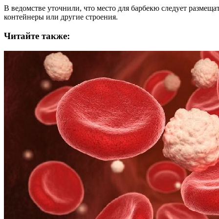
В ведомстве уточнили, что место для барбекю следует размещ
контейнеры или другие строения.
Читайте также: