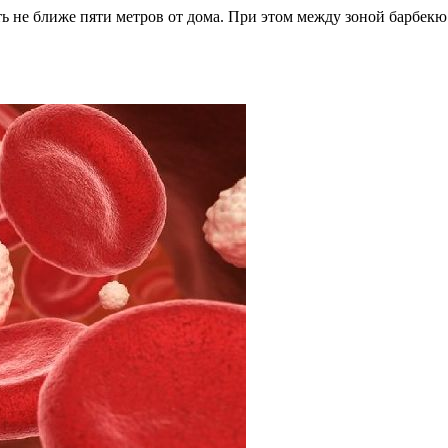
ать не ближе пяти метров от дома. При этом между зоной барбе