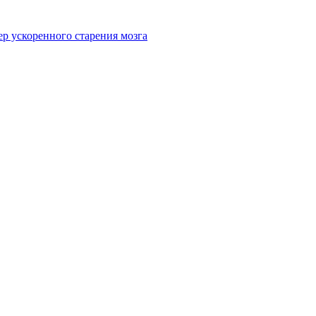
 ускоренного старения мозга