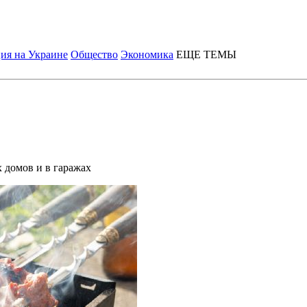
ия на Украине
Общество
Экономика
ЕЩЕ ТЕМЫ
 домов и в гаражах