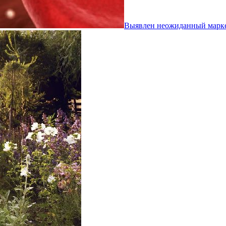
Выявлен неожиданный маркер