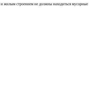
кю и жилым строением не должны находиться мусорные