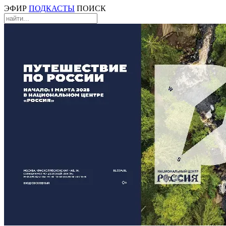
ЭФИР
ПОДКАСТЫ
ПОИСК