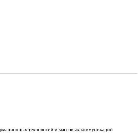
нформационных технологий и массовых коммуникаций