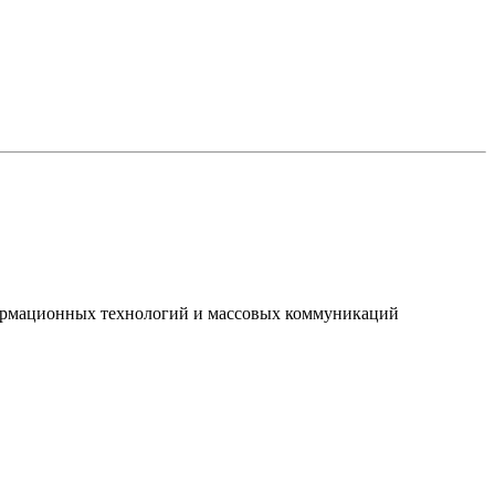
нформационных технологий и массовых коммуникаций