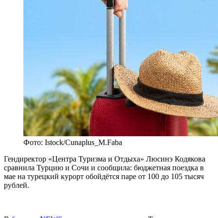
Фото: Istock/Cunaplus_M.Faba
Гендиректор «Центра Туризма и Отдыха» Люсинэ Кодякова
сравнила Турцию и Сочи и сообщила: бюджетная поездка в
мае на турецкий курорт обойдётся паре от 100 до 105 тысяч
рублей.