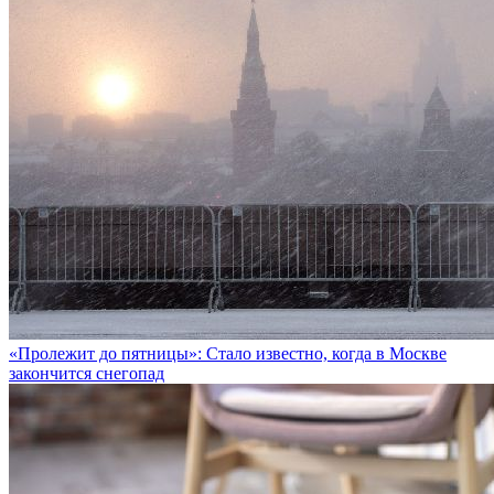
«Пролежит до пятницы»: Стало известно, когда в Москве
закончится снегопад