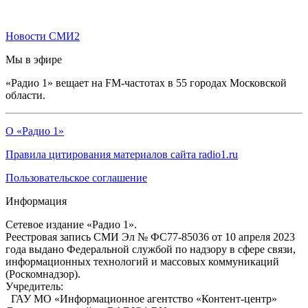
Новости СМИ2
Мы в эфире
«Радио 1» вещает на FM-частотах в 55 городах Московской
области.
О «Радио 1»
Правила цитирования материалов сайта radio1.ru
Пользовательское соглашение
Информация
Сетевое издание «Радио 1».
Реестровая запись СМИ Эл № ФС77-85036 от 10 апреля 2023
года выдано Федеральной службой по надзору в сфере связи,
информационных технологий и массовых коммуникаций
(Роскомнадзор).
Учредитель:
ГАУ МО «Информационное агентство «Контент-центр»