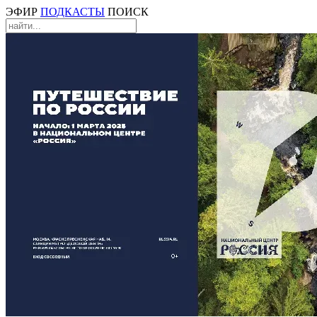
ЭФИР
ПОДКАСТЫ
ПОИСК