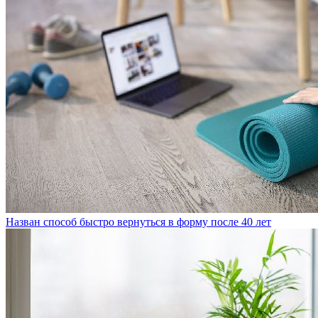
Назван способ быстро вернуться в форму после 40 лет