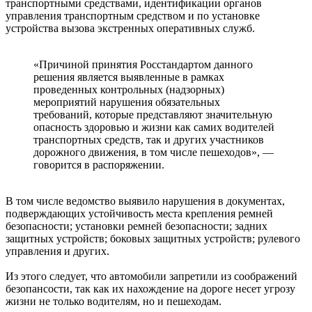
транспортными средствами, идентификации органов
управления транспортным средством и по установке
устройства вызова экстренных оперативных служб.
«Причиной принятия Росстандартом данного
решения является выявленные в рамках
проведенных контрольных (надзорных)
мероприятий нарушения обязательных
требований, которые представляют значительную
опасность здоровью и жизни как самих водителей
транспортных средств, так и других участников
дорожного движения, в том числе пешеходов», —
говорится в распоряжении.
В том числе ведомство выявило нарушения в документах,
подверждающих устойчивость места крепления ремней
безопасности; установки ремней безопасности; задних
защитных устройств; боковых защитных устройств; рулевого
управления и других.
Из этого следует, что автомобили запретили из соображений
безопансости, так как их нахождение на дороге несет угрозу
жизни не только водителям, но и пешеходам.