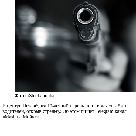
Фото: iStock/ipopba
В центре Петербурга 19-летний парень попытался ограбить
водителей, открыв стрельбу. Об этом пишет Telegram-канал
«Mash на Мойке».