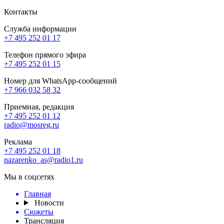
Контакты
Служба информации
+7 495 252 01 17
Телефон прямого эфира
+7 495 252 01 15
Номер для WhatsApp-сообщений
+7 966 032 58 32
Приемная, редакция
+7 495 252 01 12
radio@mosreg.ru
Реклама
+7 495 252 01 18
nazarenko_as@radio1.ru
Мы в соцсетях
Главная
Новости
Сюжеты
Трансляция