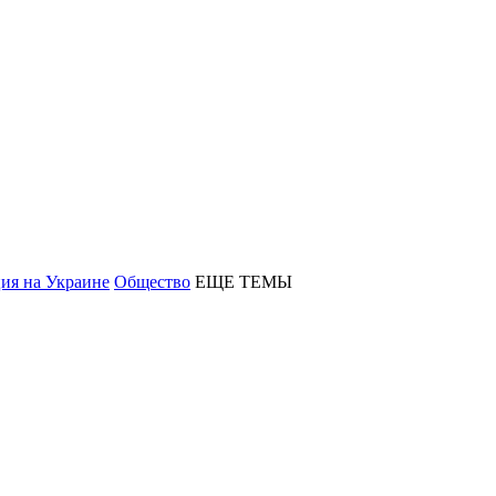
ия на Украине
Общество
ЕЩЕ ТЕМЫ