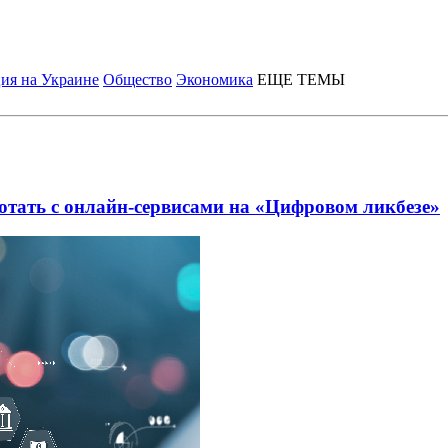
ия на Украине
Общество
Экономика
ЕЩЕ ТЕМЫ
тать с онлайн-сервисами на «Цифровом ликбезе»