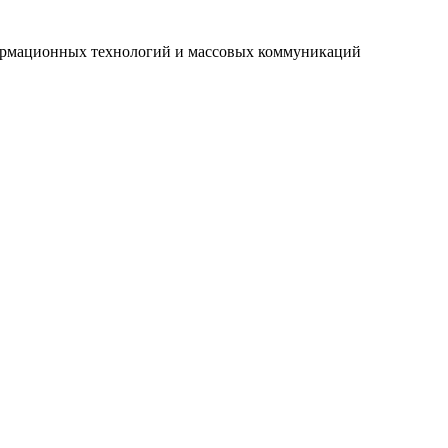
нформационных технологий и массовых коммуникаций