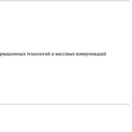
нформационных технологий и массовых коммуникаций