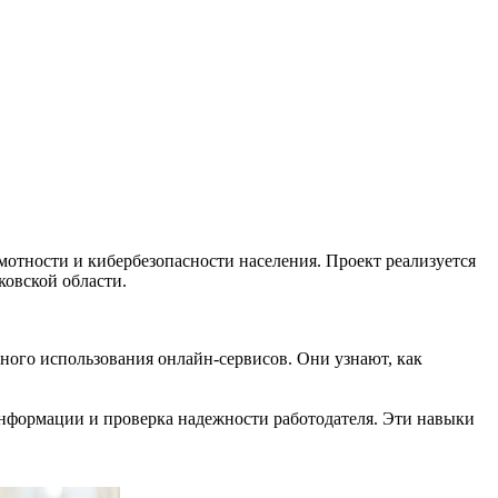
отности и кибербезопасности населения. Проект реализуется
овской области.
ного использования онлайн-сервисов. Они узнают, как
 информации и проверка надежности работодателя. Эти навыки