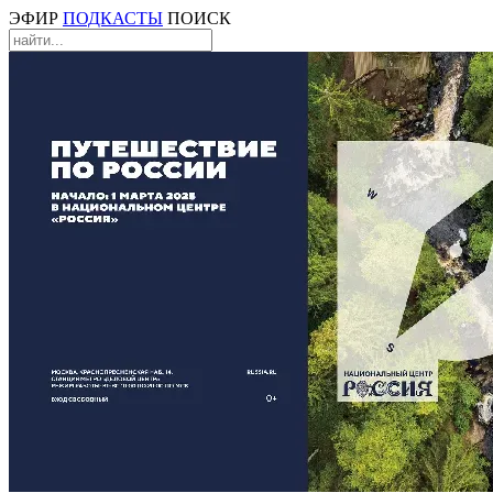
ЭФИР
ПОДКАСТЫ
ПОИСК