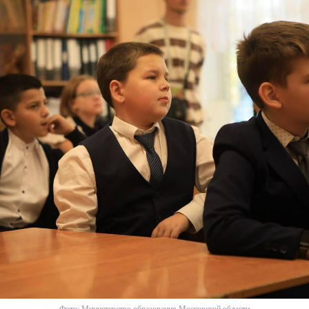
Фото: Министерство образования Московской области