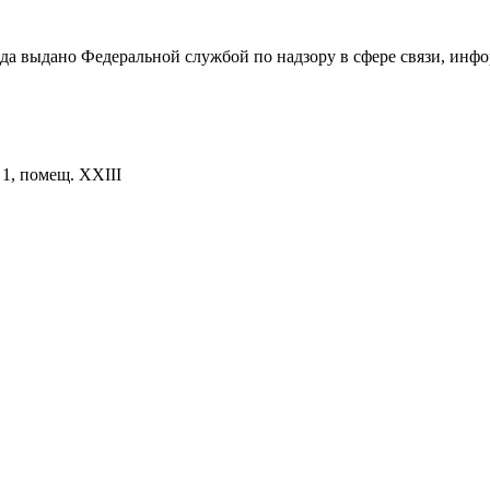
ода выдано Федеральной службой по надзору в сфере связи, и
. 1, помещ. XXIII