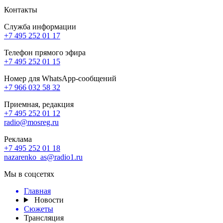
Контакты
Служба информации
+7 495 252 01 17
Телефон прямого эфира
+7 495 252 01 15
Номер для WhatsApp-сообщений
+7 966 032 58 32
Приемная, редакция
+7 495 252 01 12
radio@mosreg.ru
Реклама
+7 495 252 01 18
nazarenko_as@radio1.ru
Мы в соцсетях
Главная
Новости
Сюжеты
Трансляция