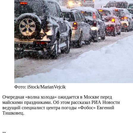
Фото: iStock/MarianVejcik
Очередная «волна холода» ожидается в Москве перед
майскими праздниками. Об этом рассказал РИА Новости
ведущий специалист центра погоды «Фобос» Евгений
Тишковец.