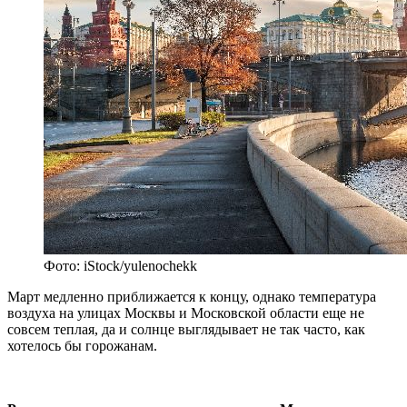
Фото: iStock/yulenochekk
Март медленно приближается к концу, однако температура
воздуха на улицах Москвы и Московской области еще не
совсем теплая, да и солнце выглядывает не так часто, как
хотелось бы горожанам.