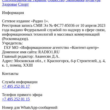
Здоровье
Спорт
Информация
Сетевое издание «Радио 1».
Реестровая запись СМИ Эл № ФС77-85036 от 10 апреля 2023
года выдано Федеральной службой по надзору в сфере связи,
информационных технологий и массовых коммуникаций
(Роскомнадзор).
Учредитель:
ГАУ МО «Информационное агентство «Контент-центр»
Доменное имя сайта: RADIO1.RU
Главный редактор: Аванесян Д.А.
Адрес: Московская обл., г. Красногорск, б-р Строителей, д. 4,
к. 1, помещ. XXIII
Контакты
Служба информации
+7 495 252 01 17
Телефон прямого эфира
+7 495 252 01 15
Номер для WhatsApp-сообщений