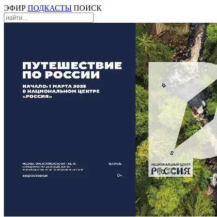
ЭФИР
ПОДКАСТЫ
ПОИСК