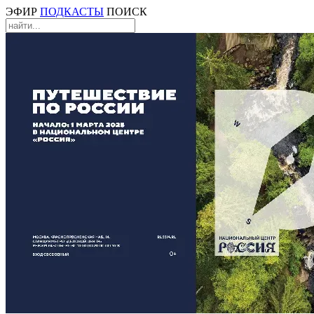
ЭФИР
ПОДКАСТЫ
ПОИСК