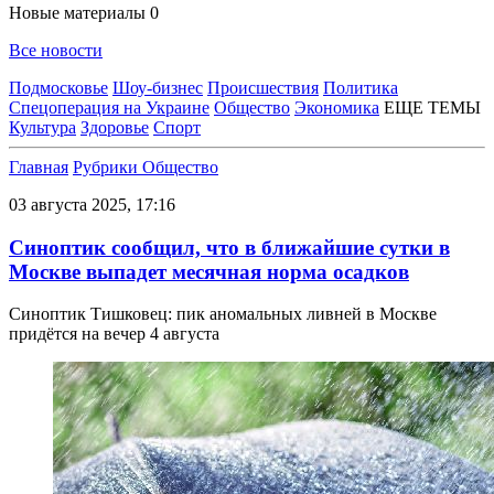
Новые материалы
0
Все новости
Подмосковье
Шоу-бизнес
Происшествия
Политика
Спецоперация на Украине
Общество
Экономика
ЕЩЕ ТЕМЫ
Культура
Здоровье
Спорт
Главная
Рубрики
Общество
03 августа 2025, 17:16
Синоптик сообщил, что в ближайшие сутки в
Москве выпадет месячная норма осадков
Синоптик Тишковец: пик аномальных ливней в Москве
придётся на вечер 4 августа