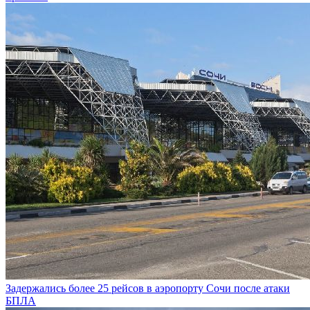
Задержались более 25 рейсов в аэропорту Сочи после атаки
БПЛА