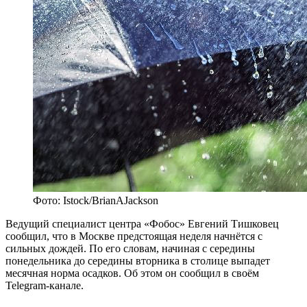
Фото: Istock/BrianAJackson
Ведущий специалист центра «Фобос» Евгений Тишковец
сообщил, что в Москве предстоящая неделя начнётся с
сильных дождей. По его словам, начиная с середины
понедельника до середины вторника в столице выпадет
месячная норма осадков. Об этом он сообщил в своём
Telegram-канале.