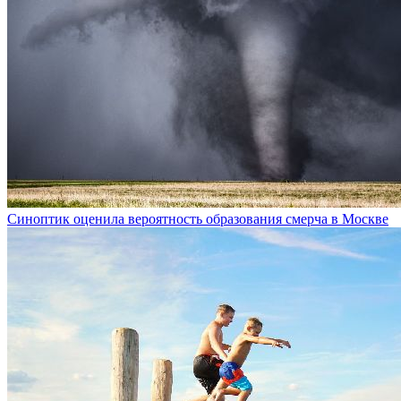
Синоптик оценила вероятность образования смерча в Москве