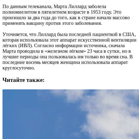
По данным телеканала, Марта Лиллард заболела
полиомиелитом в пятилетнем возрасте в 1953 году. Это
произошло за два года до того, как в стране начали массово
применять вакцину против этого заболевания.
Уточняется, что Лиллард была последней пациенткой в США,
которая использовала этот аппарат искусственной вентиляции
лёгких (ИВЛ). Согласно информации источника, сначала
Марта проводила в «железном лёгком» 23 часа в сутки, но в
лучшие периоды она пользовалась им только во время сна. В
последние восемь месяцев женщина использовала аппарат
круглосуточно.
Читайте также: