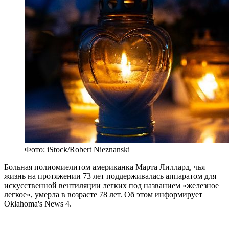
Фото: iStock/Robert Nieznanski
Больная полиомиелитом американка Марта Лиллард, чья
жизнь на протяжении 73 лет поддерживалась аппаратом для
искусственной вентиляции легких под названием «железное
легкое», умерла в возрасте 78 лет. Об этом информирует
Oklahoma's News 4.