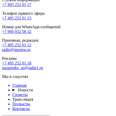
+7 495 252 01 17
Телефон прямого эфира
+7 495 252 01 15
Номер для WhatsApp-сообщений
+7 966 032 58 32
Приемная, редакция
+7 495 252 01 12
radio@mosreg.ru
Реклама
+7 495 252 01 18
nazarenko_as@radio1.ru
Мы в соцсетях
Главная
Новости
Сюжеты
Трансляция
Подкасты
Контакты