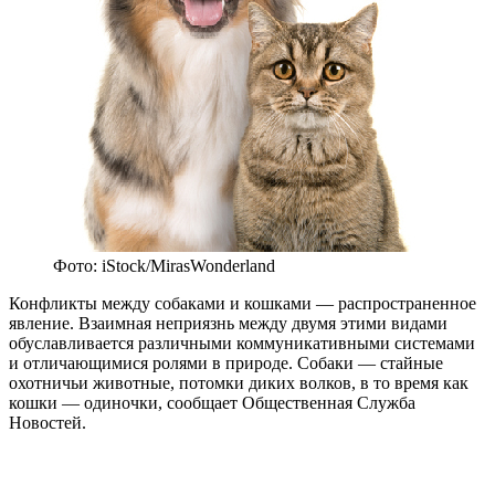
Фото: iStock/MirasWonderland
Конфликты между собаками и кошками — распространенное
явление. Взаимная неприязнь между двумя этими видами
обуславливается различными коммуникативными системами
и отличающимися ролями в природе. Собаки — стайные
охотничьи животные, потомки диких волков, в то время как
кошки — одиночки, сообщает Общественная Служба
Новостей.