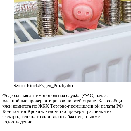
Фото: Istock/Evgen_Prozhyrko
Федеральная антимонопольная служба (ФАС) начала
масштабные проверки тарифов по всей стране. Как сообщил
член комитета по ЖКХ Торгово-промышленной палаты РФ
Константин Крохин, ведомство проверит расценки на
электро-, тепло-, газо- и водоснабжение, а также
водоотведение.