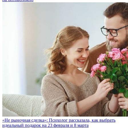
«Не рыночная сделка»: Психолог рассказала, как выбрать
идеальный подарок на 23 февраля и 8 марта