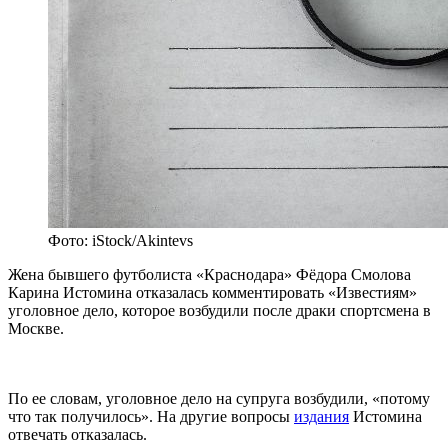
Фото: iStock/Akintevs
Жена бывшего футболиста «Краснодара» Фёдора Смолова
Карина Истомина отказалась комментировать «Известиям»
уголовное дело, которое возбудили после драки спортсмена в
Москве.
По ее словам, уголовное дело на супруга возбудили, «потому
что так получилось». На другие вопросы
издания
Истомина
отвечать отказалась.