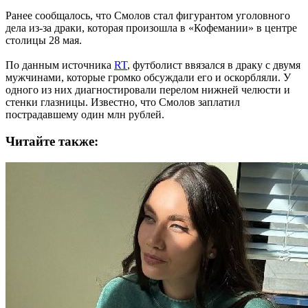
Ранее сообщалось, что Смолов стал фигурантом уголовного
дела из-за драки, которая произошла в «Кофемании» в центре
столицы 28 мая.
По данным источника
RT
, футболист ввязался в драку с двумя
мужчинами, которые громко обсуждали его и оскорбляли. У
одного из них диагностировали перелом нижней челюсти и
стенки глазницы. Известно, что Смолов заплатил
пострадавшему один млн рублей.
Читайте также: