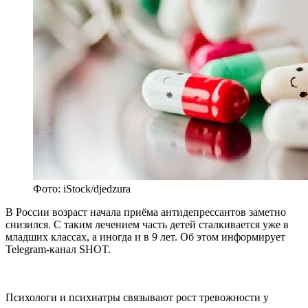
Фото: iStock/djedzura
В России возраст начала приёма антидепрессантов заметно
снизился. С таким лечением часть детей сталкивается уже в
младших классах, а иногда и в 9 лет. Об этом информирует
Telegram-канал SHOT.
Психологи и психиатры связывают рост тревожности у