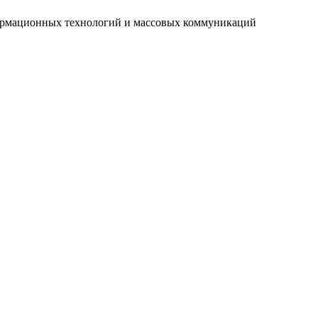
нформационных технологий и массовых коммуникаций