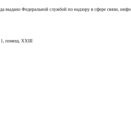
ода выдано Федеральной службой по надзору в сфере связи, и
. 1, помещ. XXIII