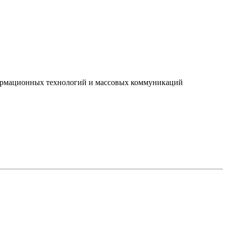
нформационных технологий и массовых коммуникаций