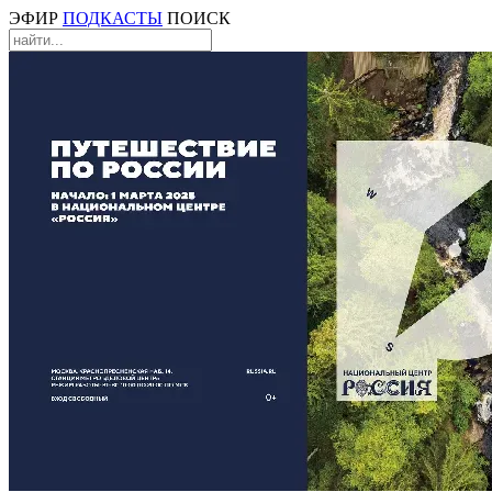
ЭФИР
ПОДКАСТЫ
ПОИСК