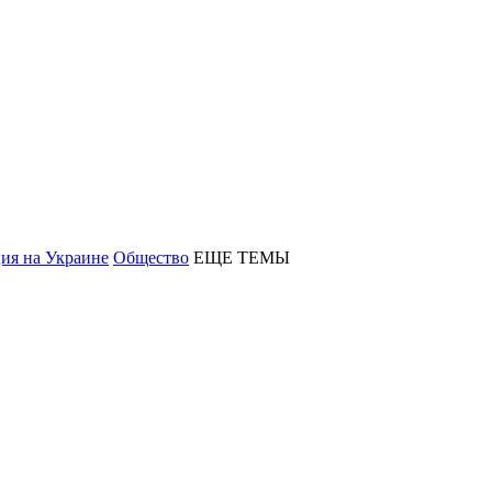
ия на Украине
Общество
ЕЩЕ ТЕМЫ