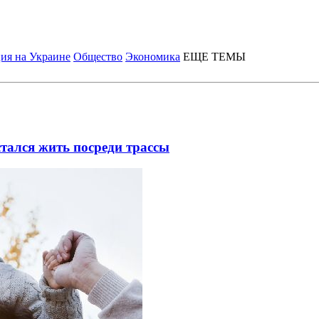
ия на Украине
Общество
Экономика
ЕЩЕ ТЕМЫ
тался жить посреди трассы