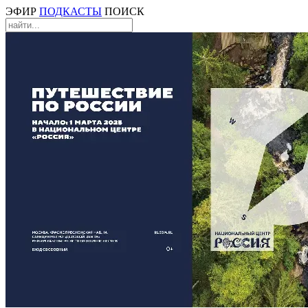
ЭФИР
ПОДКАСТЫ
ПОИСК