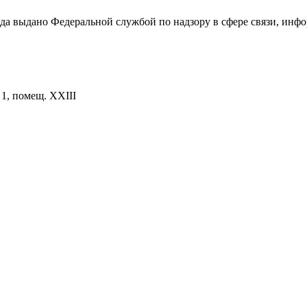
ода выдано Федеральной службой по надзору в сфере связи, и
. 1, помещ. XXIII