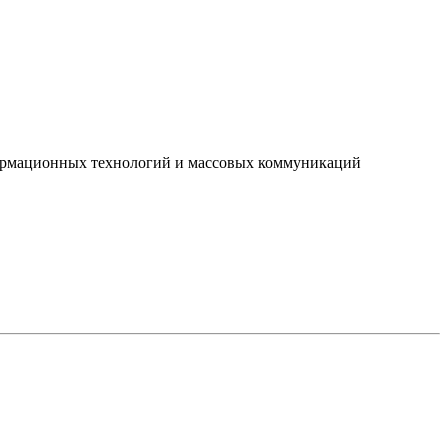
нформационных технологий и массовых коммуникаций