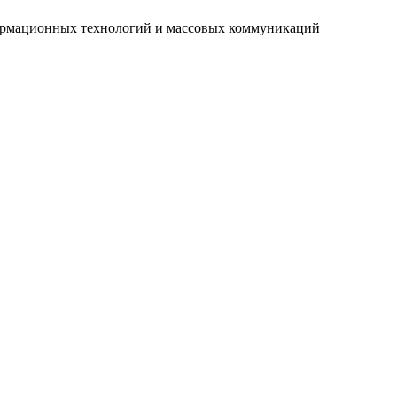
нформационных технологий и массовых коммуникаций