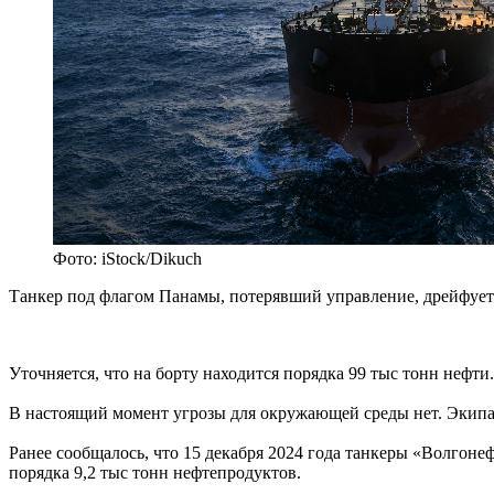
Фото: iStock/Dikuch
Танкер под флагом Панамы, потерявший управление, дрейфует 
Уточняется, что на борту находится порядка 99 тыс тонн нефти
В настоящий момент угрозы для окружающей среды нет. Экипаж 
Ранее сообщалось, что 15 декабря 2024 года танкеры «Волгоне
порядка 9,2 тыс тонн нефтепродуктов.