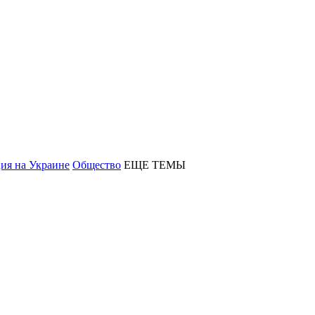
ия на Украине
Общество
ЕЩЕ ТЕМЫ