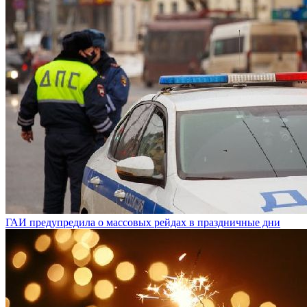
ГАИ предупредила о массовых рейдах в праздничные дни