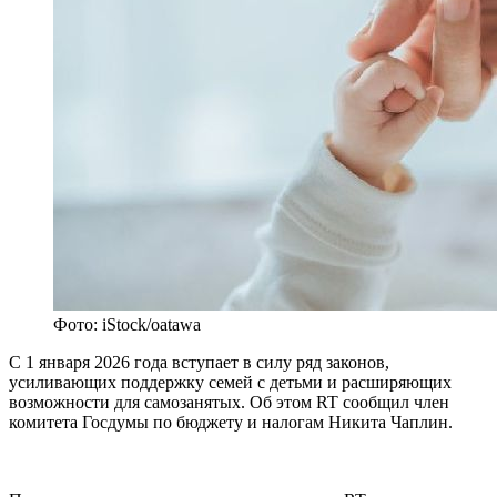
Фото: iStock/oatawa
С 1 января 2026 года вступает в силу ряд законов,
усиливающих поддержку семей с детьми и расширяющих
возможности для самозанятых. Об этом RT сообщил член
комитета Госдумы по бюджету и налогам Никита Чаплин.