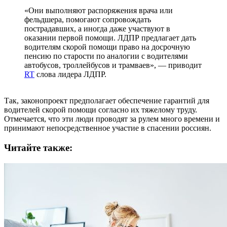
«Они выполняют распоряжения врача или
фельдшера, помогают сопровождать
пострадавших, а иногда даже участвуют в
оказании первой помощи. ЛДПР предлагает дать
водителям скорой помощи право на досрочную
пенсию по старости по аналогии с водителями
автобусов, троллейбусов и трамваев», — приводит
RT
слова лидера ЛДПР.
Так, законопроект предполагает обеспечение гарантий для
водителей скорой помощи согласно их тяжелому труду.
Отмечается, что эти люди проводят за рулем много времени и
принимают непосредственное участие в спасении россиян.
Читайте также: