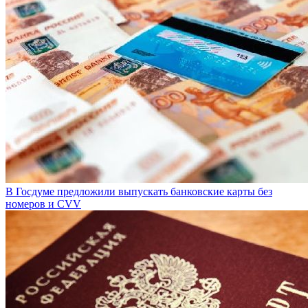
В Госдуме предложили выпускать банковские карты без
номеров и CVV