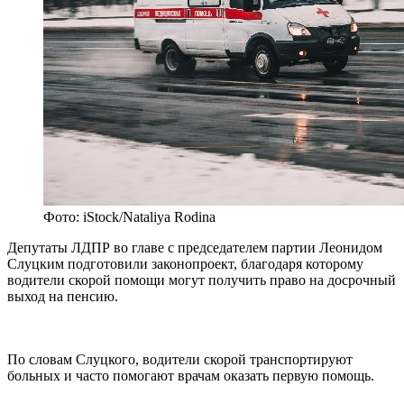
Фото: iStock/Nataliya Rodina
Депутаты ЛДПР во главе с председателем партии Леонидом
Слуцким подготовили законопроект, благодаря которому
водители скорой помощи могут получить право на досрочный
выход на пенсию.
По словам Слуцкого, водители скорой транспортируют
больных и часто помогают врачам оказать первую помощь.