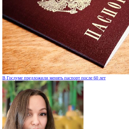
В Госдуме предложили менять паспорт после 60 лет