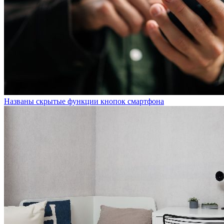
Названы скрытые функции кнопок смартфона