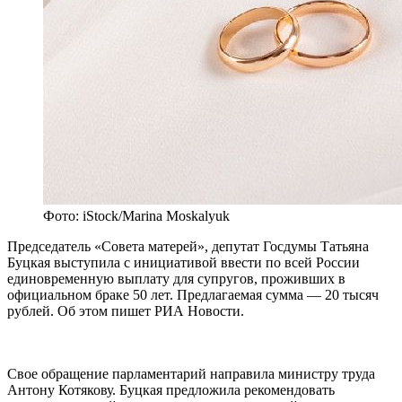
Фото: iStock/Marina Moskalyuk
Председатель «Совета матерей», депутат Госдумы Татьяна
Буцкая выступила с инициативой ввести по всей России
единовременную выплату для супругов, проживших в
официальном браке 50 лет. Предлагаемая сумма — 20 тысяч
рублей. Об этом пишет РИА Новости.
Свое обращение парламентарий направила министру труда
Антону Котякову. Буцкая предложила рекомендовать