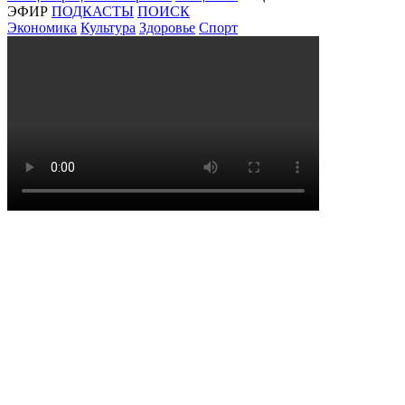
ЭФИР
ПОДКАСТЫ
ПОИСК
Экономика
Культура
Здоровье
Спорт