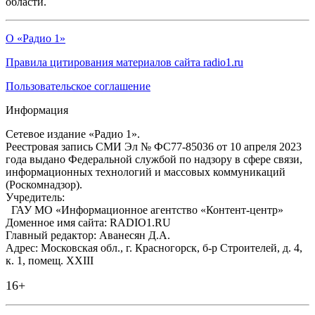
области.
О «Радио 1»
Правила цитирования материалов сайта radio1.ru
Пользовательское соглашение
Информация
Сетевое издание «Радио 1».
Реестровая запись СМИ Эл № ФС77-85036 от 10 апреля 2023
года выдано Федеральной службой по надзору в сфере связи,
информационных технологий и массовых коммуникаций
(Роскомнадзор).
Учредитель:
ГАУ МО «Информационное агентство «Контент-центр»
Доменное имя сайта: RADIO1.RU
Главный редактор: Аванесян Д.А.
Адрес: Московская обл., г. Красногорск, б-р Строителей, д. 4,
к. 1, помещ. XXIII
16+