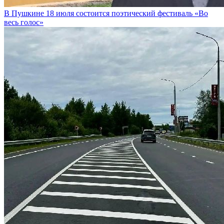
В Пушкине 18 июля состоится поэтический фестиваль «Во
весь голос»