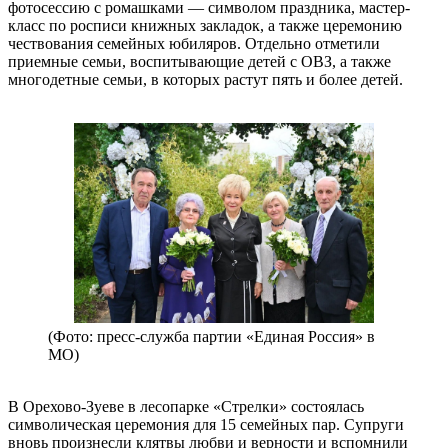
фотосессию с ромашками — символом праздника, мастер-
класс по росписи книжных закладок, а также церемонию
чествования семейных юбиляров. Отдельно отметили
приемные семьи, воспитывающие детей с ОВЗ, а также
многодетные семьи, в которых растут пять и более детей.
(Фото: пресс-служба партии «Единая Россия» в
МО)
В Орехово-Зуеве в лесопарке «Стрелки» состоялась
символическая церемония для 15 семейных пар. Супруги
вновь произнесли клятвы любви и верности и вспомнили