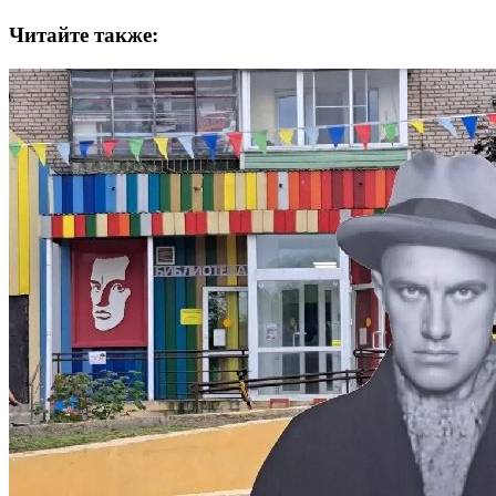
Читайте также: