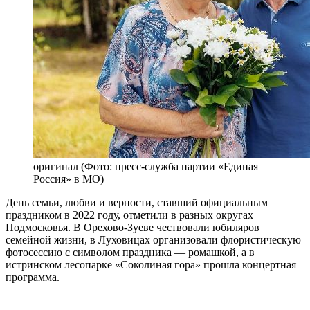
оригинал
(Фото: пресс-служба партии «Единая
Россия» в МО)
День семьи, любви и верности, ставший официальным
праздником в 2022 году, отметили в разных округах
Подмосковья. В Орехово-Зуеве чествовали юбиляров
семейной жизни, в Луховицах организовали флористическую
фотосессию с символом праздника — ромашкой, а в
истринском лесопарке «Соколиная гора» прошла концертная
программа.