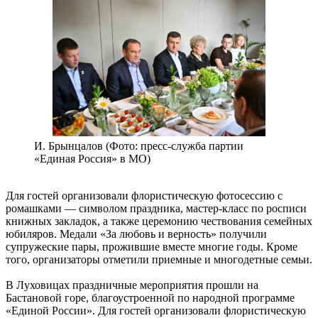
И. Брынцалов (Фото: пресс-служба партии
«Единая Россия» в МО)
Для гостей организовали флористическую фотосессию с
ромашками — символом праздника, мастер-класс по росписи
книжных закладок, а также церемонию чествования семейных
юбиляров. Медали «За любовь и верность» получили
супружеские пары, прожившие вместе многие годы. Кроме
того, организаторы отметили приемные и многодетные семьи.
В Луховицах праздничные мероприятия прошли на
Бастановой горе, благоустроенной по народной программе
«Единой России». Для гостей организовали флористическую