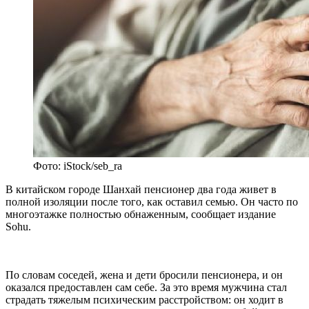
Фото: iStock/seb_ra
В китайском городе Шанхай пенсионер два года живет в
полной изоляции после того, как оставил семью. Он часто по
многоэтажке полностью обнаженным, сообщает издание
Sohu.
По словам соседей, жена и дети бросили пенсионера, и он
оказался предоставлен сам себе. За это время мужчина стал
страдать тяжелым психическим расстройством: он ходит в