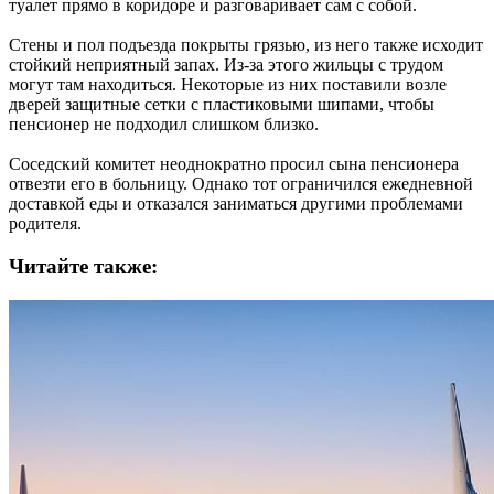
туалет прямо в коридоре и разговаривает сам с собой.
Стены и пол подъезда покрыты грязью, из него также исходит
стойкий неприятный запах. Из-за этого жильцы с трудом
могут там находиться. Некоторые из них поставили возле
дверей защитные сетки с пластиковыми шипами, чтобы
пенсионер не подходил слишком близко.
Соседский комитет неоднократно просил сына пенсионера
отвезти его в больницу. Однако тот ограничился ежедневной
доставкой еды и отказался заниматься другими проблемами
родителя.
Читайте также: