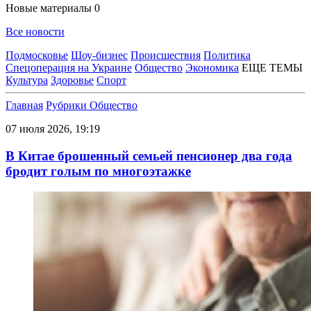
Новые материалы
0
Все новости
Подмосковье
Шоу-бизнес
Происшествия
Политика
Спецоперация на Украине
Общество
Экономика
ЕЩЕ ТЕМЫ
Культура
Здоровье
Спорт
Главная
Рубрики
Общество
07 июля 2026, 19:19
В Китае брошенный семьей пенсионер два года
бродит голым по многоэтажке