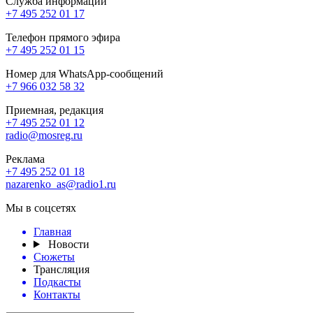
Служба информации
+7 495 252 01 17
Телефон прямого эфира
+7 495 252 01 15
Номер для WhatsApp-сообщений
+7 966 032 58 32
Приемная, редакция
+7 495 252 01 12
radio@mosreg.ru
Реклама
+7 495 252 01 18
nazarenko_as@radio1.ru
Мы в соцсетях
Главная
Новости
Сюжеты
Трансляция
Подкасты
Контакты