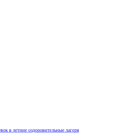
вок в летние оздоровительные лагеря