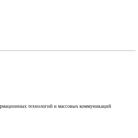
нформационных технологий и массовых коммуникаций