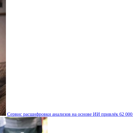
Сервис расшифровки анализов на основе ИИ привлёк 62 00