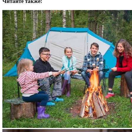
Читайте также: