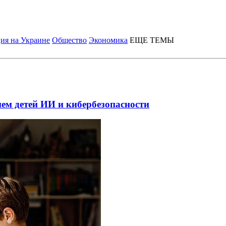
ия на Украине
Общество
Экономика
ЕЩЕ ТЕМЫ
ем детей ИИ и кибербезопасности