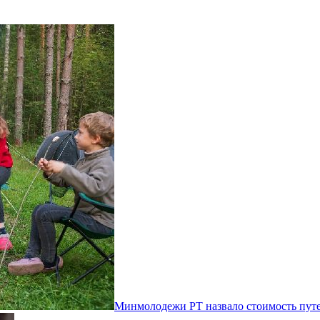
Минмолодежи РТ назвало стоимость путе