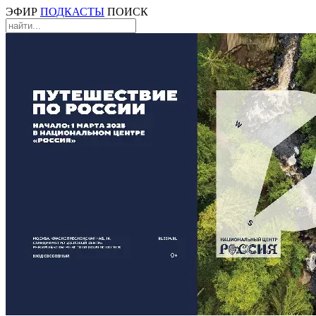
ЭФИР
ПОДКАСТЫ
ПОИСК