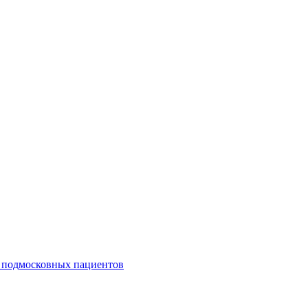
0 подмосковных пациентов