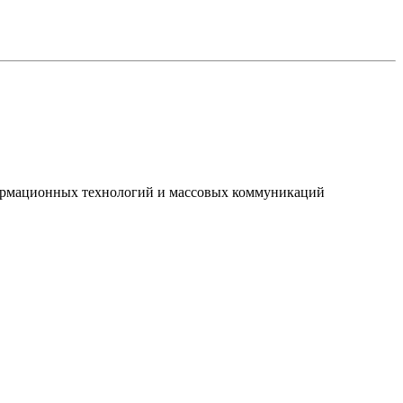
нформационных технологий и массовых коммуникаций