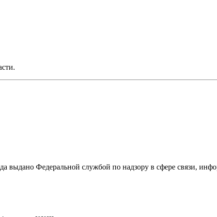
асти.
ода выдано Федеральной службой по надзору в сфере связи, и