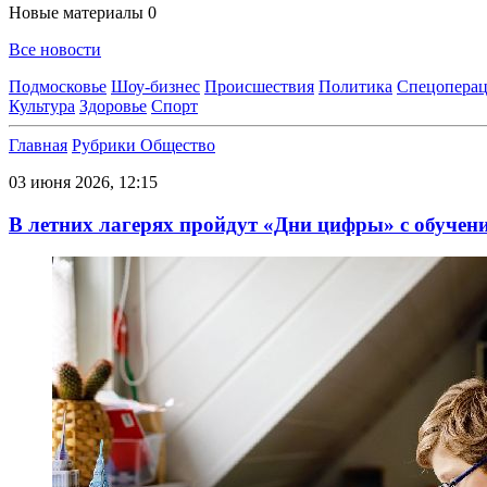
Новые материалы
0
Все новости
Подмосковье
Шоу-бизнес
Происшествия
Политика
Спецоперац
Культура
Здоровье
Спорт
Главная
Рубрики
Общество
03 июня 2026, 12:15
В летних лагерях пройдут «Дни цифры» с обучени