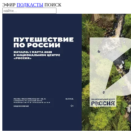
ЭФИР
ПОДКАСТЫ
ПОИСК