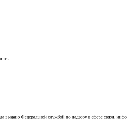
асти.
ода выдано Федеральной службой по надзору в сфере связи, и