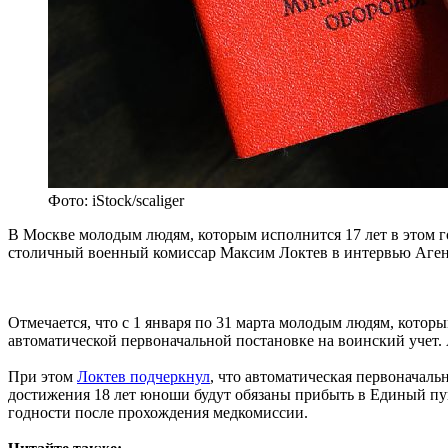
Фото: iStock/scaliger
В Москве молодым людям, которым исполнится 17 лет в этом го
столичный военный комиссар Максим Локтев в интервью Аген
Отмечается, что с 1 января по 31 марта молодым людям, которы
автоматической первоначальной постановке на воинский учет.
При этом
Локтев подчеркнул
, что автоматическая первоначаль
достижения 18 лет юноши будут обязаны прибыть в Единый пун
годности после прохождения медкомиссии.