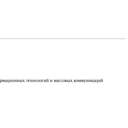
нформационных технологий и массовых коммуникаций