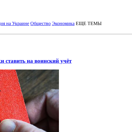
ия на Украине
Общество
Экономика
ЕЩЕ ТЕМЫ
и ставить на воинский учёт