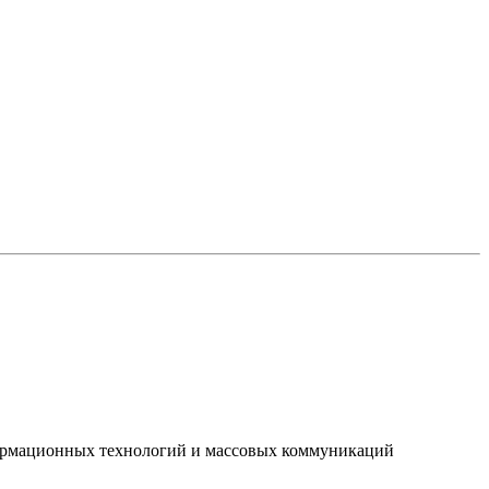
нформационных технологий и массовых коммуникаций