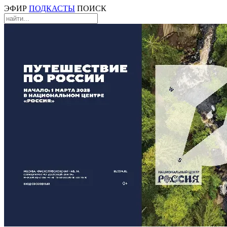
ЭФИР
ПОДКАСТЫ
ПОИСК