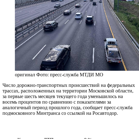
оригинал
Фото: пресс-служба МТДИ МО
Число дорожно-транспортных происшествий на федеральных
трассах, расположенных на территории Московской области,
за первые шесть месяцев текущего года уменьшилось на
восемь процентов по сравнению с показателями за
аналогичный период прошлого года, сообщает пресс-служба
подмосковного Минтранса со ссылкой на Росавтодор.