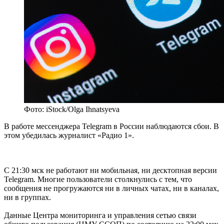
Фото: iStock/Olga Ihnatsyeva
В работе мессенджера Telegram в России наблюдаются сбои. В
этом убедилась журналист «Радио 1».
С 21:30 мск не работают ни мобильная, ни десктопная версии
Telegram. Многие пользователи столкнулись с тем, что
сообщения не прогружаются ни в личных чатах, ни в каналах,
ни в группах.
Данные Центра мониторинга и управления сетью связи