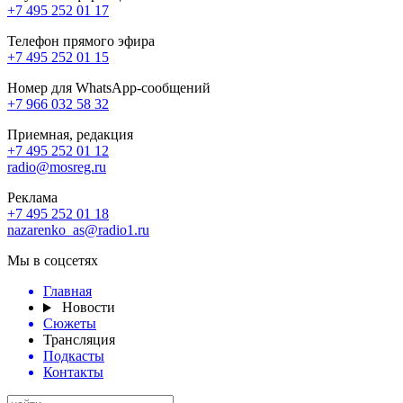
+7 495 252 01 17
Телефон прямого эфира
+7 495 252 01 15
Номер для WhatsApp-сообщений
+7 966 032 58 32
Приемная, редакция
+7 495 252 01 12
radio@mosreg.ru
Реклама
+7 495 252 01 18
nazarenko_as@radio1.ru
Мы в соцсетях
Главная
Новости
Сюжеты
Трансляция
Подкасты
Контакты