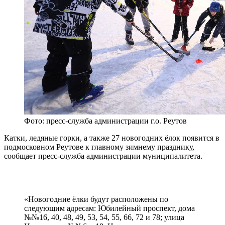
Фото: пресс-служба администрации г.о. Реутов
Катки, ледяные горки, а также 27 новогодних ёлок появится в
подмосковном Реутове к главному зимнему празднику,
сообщает пресс-служба администрации муниципалитета.
«Новогодние ёлки будут расположены по
следующим адресам: Юбилейный проспект, дома
№№16, 40, 48, 49, 53, 54, 55, 66, 72 и 78; улица