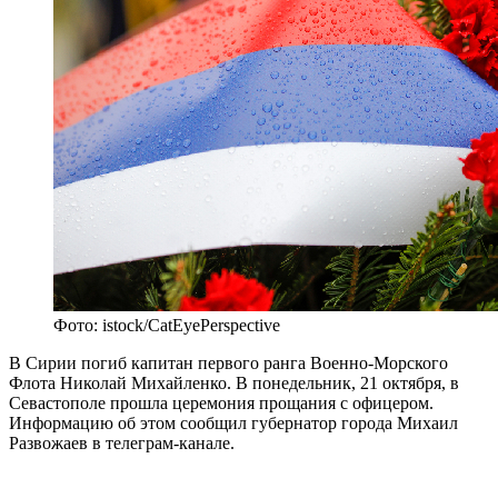
Фото: istock/CatEyePerspective
В Сирии погиб капитан первого ранга Военно-Морского
Флота Николай Михайленко. В понедельник, 21 октября, в
Севастополе прошла церемония прощания с офицером.
Информацию об этом сообщил губернатор города Михаил
Развожаев в телеграм-канале.