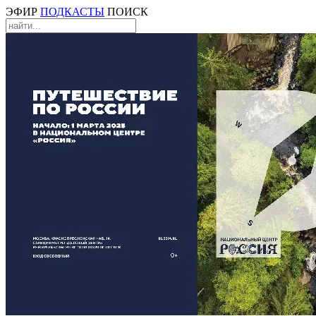
ЭФИР
ПОДКАСТЫ
ПОИСК