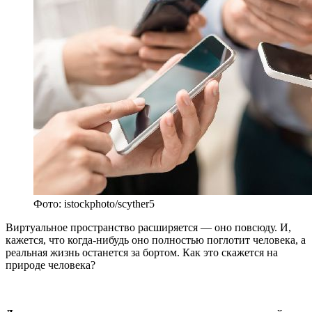
Фото: istockphoto/scyther5
Виртуальное пространство расширяется — оно повсюду. И,
кажется, что когда-нибудь оно полностью поглотит человека, а
реальная жизнь останется за бортом. Как это скажется на
природе человека?