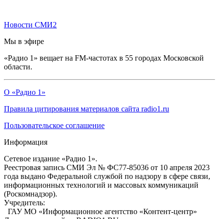
Новости СМИ2
Мы в эфире
«Радио 1» вещает на FM-частотах в 55 городах Московской
области.
О «Радио 1»
Правила цитирования материалов сайта radio1.ru
Пользовательское соглашение
Информация
Сетевое издание «Радио 1».
Реестровая запись СМИ Эл № ФС77-85036 от 10 апреля 2023
года выдано Федеральной службой по надзору в сфере связи,
информационных технологий и массовых коммуникаций
(Роскомнадзор).
Учредитель:
ГАУ МО «Информационное агентство «Контент-центр»