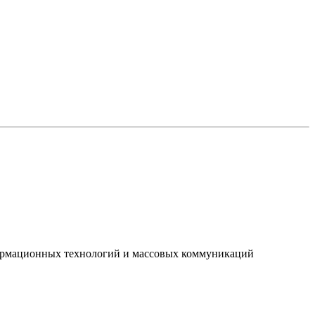
нформационных технологий и массовых коммуникаций