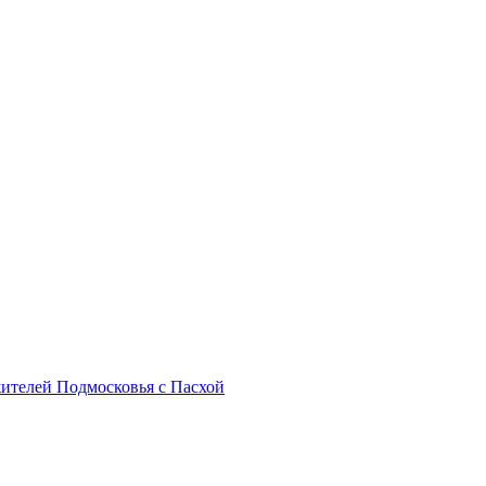
жителей Подмосковья с Пасхой