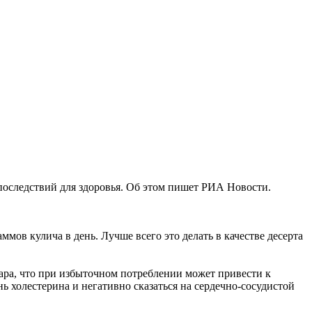
последствий для здоровья. Об этом пишет РИА Новости.
ммов кулича в день. Лучше всего это делать в качестве десерта
ара, что при избыточном потреблении может привести к
 холестерина и негативно сказаться на сердечно-сосудистой