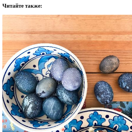
Читайте также: