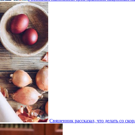
Священник рассказал, что делать со ско