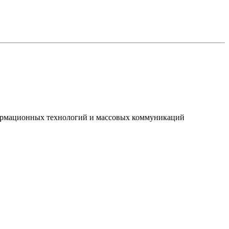
нформационных технологий и массовых коммуникаций