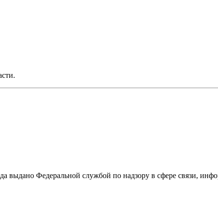
асти.
ода выдано Федеральной службой по надзору в сфере связи, и