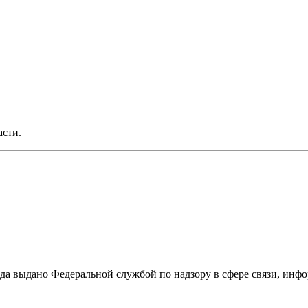
асти.
ода выдано Федеральной службой по надзору в сфере связи, и