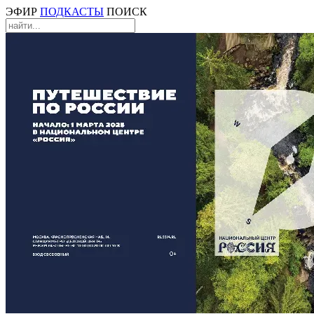
ЭФИР
ПОДКАСТЫ
ПОИСК