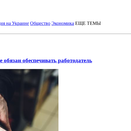
ия на Украине
Общество
Экономика
ЕЩЕ ТЕМЫ
 обязан обеспечивать работодатель