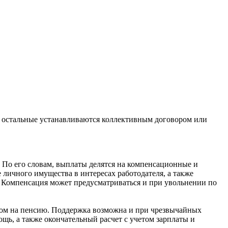
не, остальные устанавливаются коллективным договором или
По его словам, выплаты делятся на компенсационные и
 личного имущества в интересах работодателя, а также
 Компенсация может предусматриваться и при увольнении по
ом на пенсию. Поддержка возможна и при чрезвычайных
щь, а также окончательный расчет с учетом зарплаты и