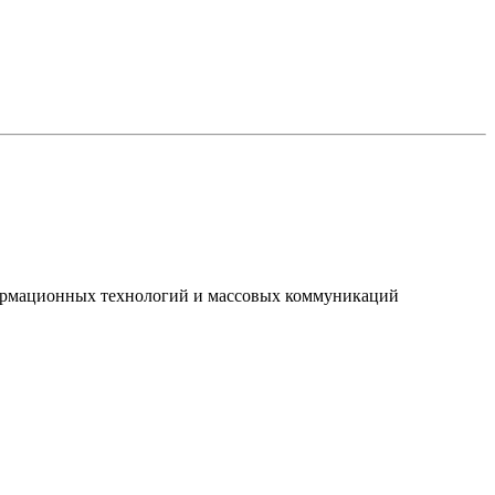
нформационных технологий и массовых коммуникаций