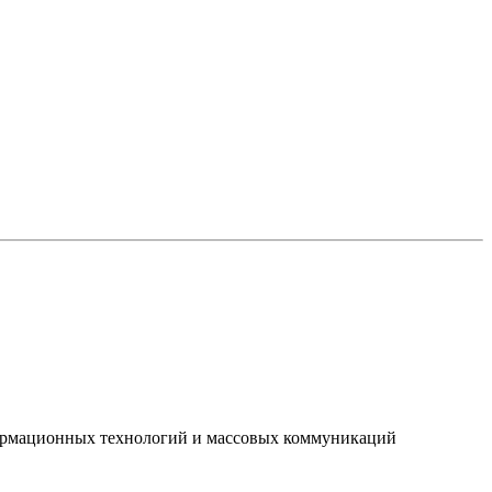
нформационных технологий и массовых коммуникаций