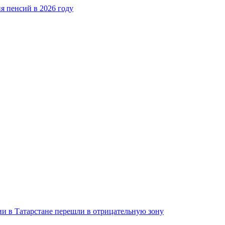
я пенсий в 2026 году
и в Татарстане перешли в отрицательную зону