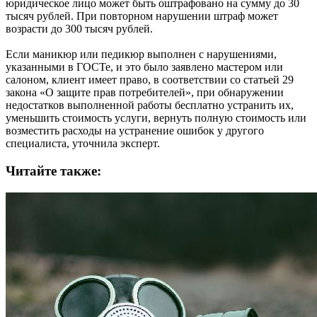
юридическое лицо может быть оштрафовано на сумму до 30
тысяч рублей. При повторном нарушении штраф может
возрасти до 300 тысяч рублей.
Если маникюр или педикюр выполнен с нарушениями,
указанными в ГОСТе, и это было заявлено мастером или
салоном, клиент имеет право, в соответствии со статьей 29
закона «О защите прав потребителей», при обнаружении
недостатков выполненной работы бесплатно устранить их,
уменьшить стоимость услуги, вернуть полную стоимость или
возместить расходы на устранение ошибок у другого
специалиста, уточнила эксперт.
Читайте также: