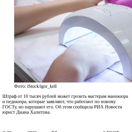
Фото: iStock/igor_kell
Штраф от 10 тысяч рублей может грозить мастерам маникюра
и педикюра, которые заявляют, что работают по новому
ГОСТу, но нарушают его. Об этом сообщила РИА Новости
юрист Диана Халитова.