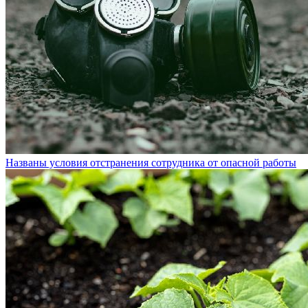
Названы условия отстранения сотрудника от опасной работы