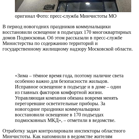
оригинал
Фото: пресс-служба Минчистоты МО
В период новогодних праздников коммунальщики
восстановили освещение в подъездах 170 многоквартирных
домов Подмосковья. Об этом рассказали в пресс-службе
Министерства по содержанию территорий и
государственному жилищному надзору Московской области.
«Зима – тёмное время года, поэтому наличие света
особенно важно для безопасности жильцов.
Исправное освещение в подъезде и в доме – один
из главных факторов комфортной жизни.
Управляющая компания обязана вовремя менять
перегоревшие осветительные приборы. За
новогодние праздники коммунальщики
восстановили освещение в 170 подъездах
подмосковных МКД», – отметили в ведомстве.
Отработку задач контролировали инспекторы областного
Минчистоты. Как напомнили в ведомстве жителям