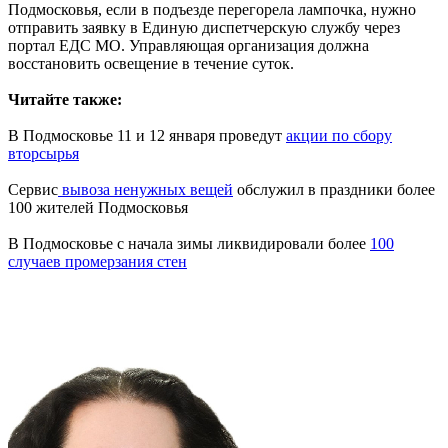
Подмосковья, если в подъезде перегорела лампочка, нужно
отправить заявку в Единую диспетчерскую службу через
портал ЕДС МО. Управляющая организация должна
восстановить освещение в течение суток.
Читайте также:
В Подмосковье 11 и 12 января проведут
акции по сбору
вторсырья
Сервис
вывоза ненужных вещей
обслужил в праздники более
100 жителей Подмосковья
В Подмосковье с начала зимы ликвидировали более
100
случаев промерзания стен