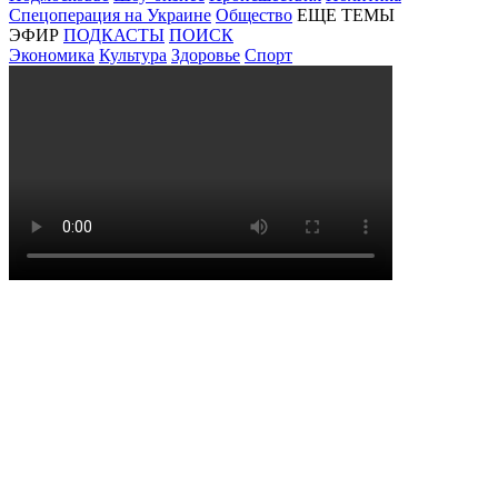
Спецоперация на Украине
Общество
ЕЩЕ ТЕМЫ
ЭФИР
ПОДКАСТЫ
ПОИСК
Экономика
Культура
Здоровье
Спорт