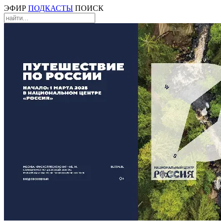
ЭФИР
ПОДКАСТЫ
ПОИСК