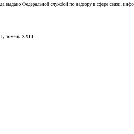
ода выдано Федеральной службой по надзору в сфере связи, и
. 1, помещ. XXIII