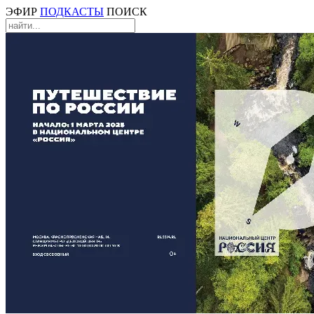
ЭФИР
ПОДКАСТЫ
ПОИСК