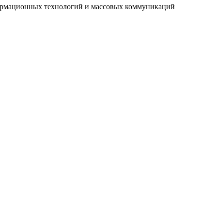
нформационных технологий и массовых коммуникаций