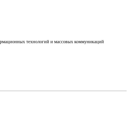
нформационных технологий и массовых коммуникаций