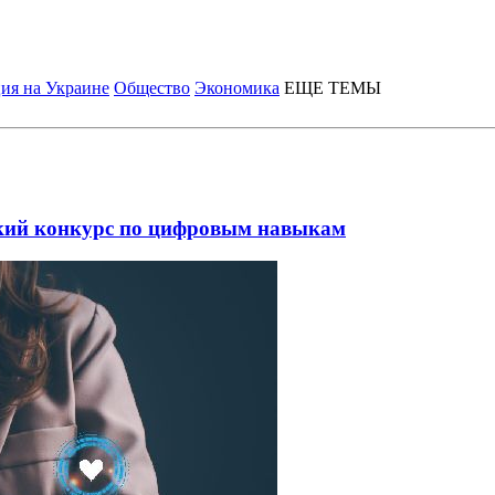
ия на Украине
Общество
Экономика
ЕЩЕ ТЕМЫ
ский конкурс по цифровым навыкам