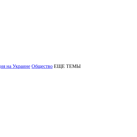
ия на Украине
Общество
ЕЩЕ ТЕМЫ