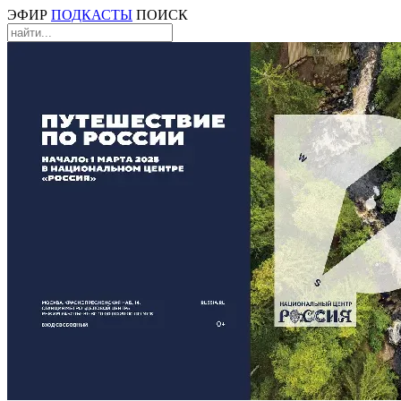
ЭФИР
ПОДКАСТЫ
ПОИСК