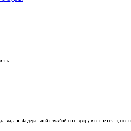
асти.
ода выдано Федеральной службой по надзору в сфере связи, и