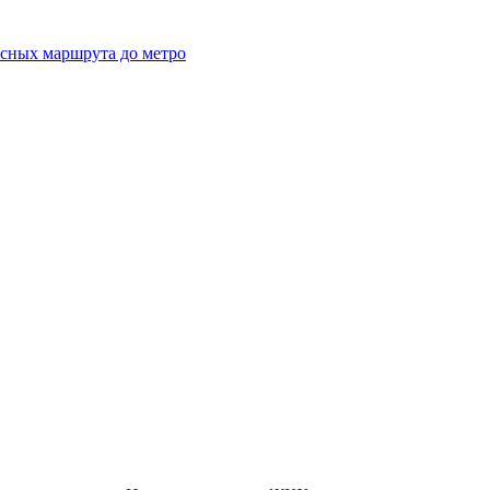
усных маршрута до метро