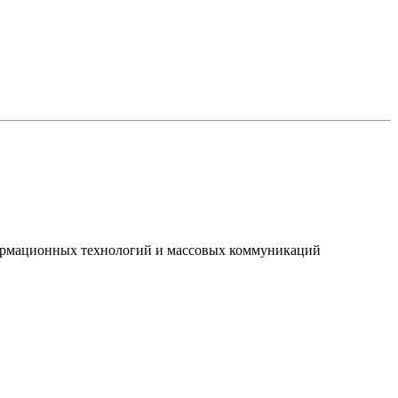
нформационных технологий и массовых коммуникаций