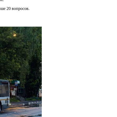
ше 20 вопросов.