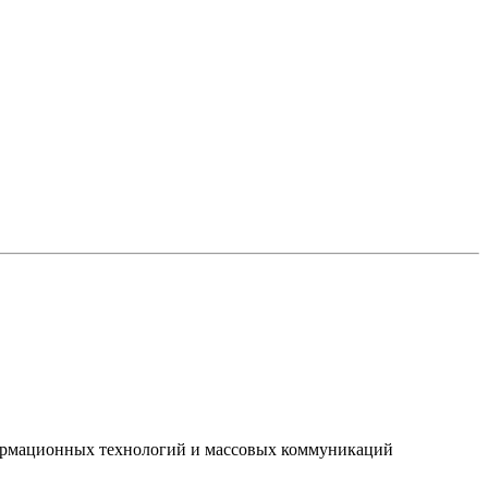
нформационных технологий и массовых коммуникаций