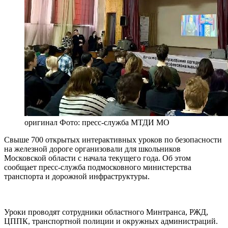
оригинал
Фото: пресс-служба МТДИ МО
Свыше 700 открытых интерактивных уроков по безопасности
на железной дороге организовали для школьников
Московской области с начала текущего года. Об этом
сообщает пресс-служба подмосковного министерства
транспорта и дорожной инфраструктуры.
Уроки проводят сотрудники областного Минтранса, РЖД,
ЦППК, транспортной полиции и окружных администраций.