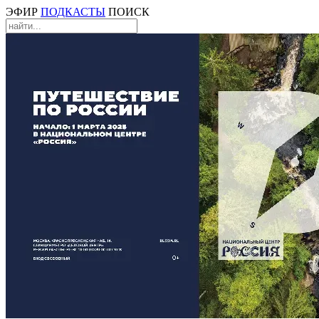
ЭФИР
ПОДКАСТЫ
ПОИСК