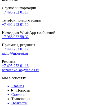
Служба информации
+7 495 252 01 17
Телефон прямого эфира
+7 495 252 01 15
Номер для WhatsApp-сообщений
+7 966 032 58 32
Приемная, редакция
+7 495 252 01 12
radio@mosreg.ru
Реклама
+7 495 252 01 18
nazarenko_as@radio1.ru
Мы в соцсетях
Главная
Новости
Сюжеты
Трансляция
Подкасты