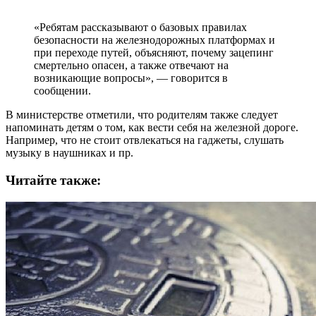
«Ребятам рассказывают о базовых правилах
безопасности на железнодорожных платформах и
при переходе путей, объясняют, почему зацепинг
смертельно опасен, а также отвечают на
возникающие вопросы», — говорится в
сообщении.
В министерстве отметили, что родителям также следует
напоминать детям о том, как вести себя на железной дороге.
Например, что не стоит отвлекаться на гаджеты, слушать
музыку в наушниках и пр.
Читайте также: