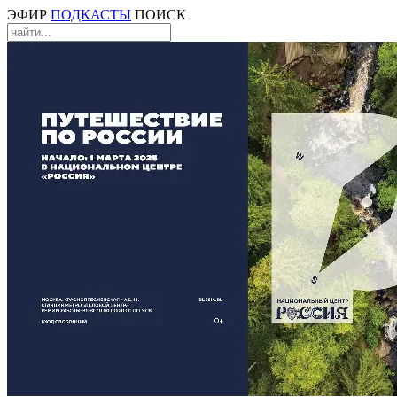
ЭФИР
ПОДКАСТЫ
ПОИСК