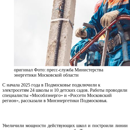
оригинал
Фото: пресс-служба Министерства
энергетики Московской области
С начала 2025 года в Подмосковье подключили к
электросетям 24 школы и 10 детских садов. Работы проводили
специалисты «Мособлэнерго» и «Россети Московский
регион», рассказали в Минэнергетики Подмосковья.
Увеличили мощности действующих школ и построили линии