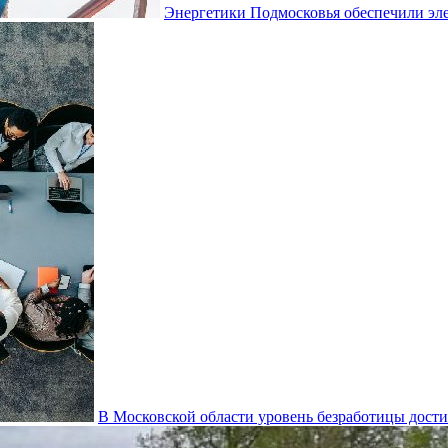
Энергетики Подмосковья обеспечили эл
В Московской области уровень безработицы дост