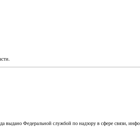
асти.
ода выдано Федеральной службой по надзору в сфере связи, и