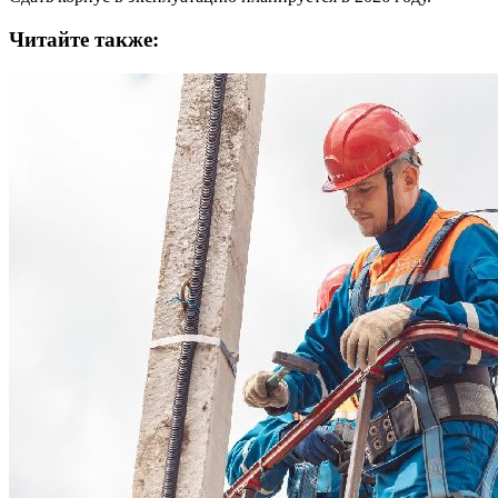
Читайте также: