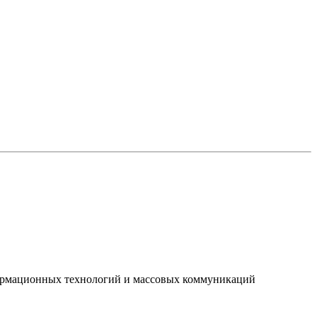
нформационных технологий и массовых коммуникаций