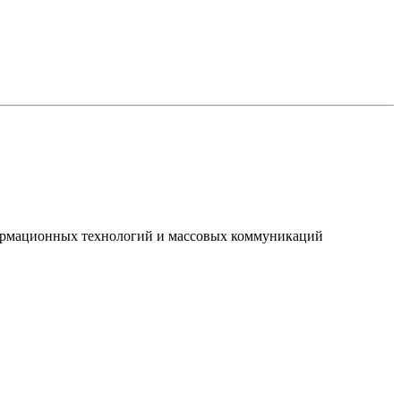
нформационных технологий и массовых коммуникаций