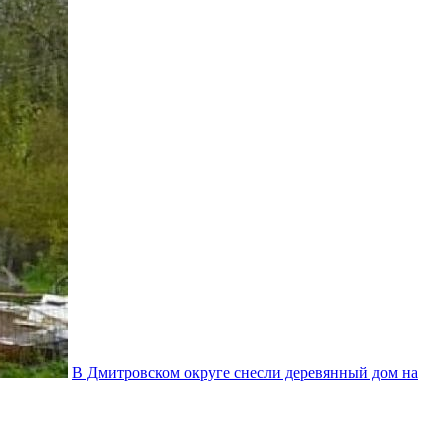
В Дмитровском округе снесли деревянный дом на