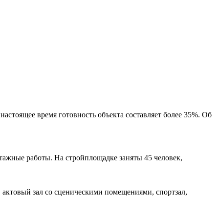
настоящее время готовность объекта составляет более 35%. Об
тажные работы. На стройплощадке заняты 45 человек,
 актовый зал со сценическими помещениями, спортзал,