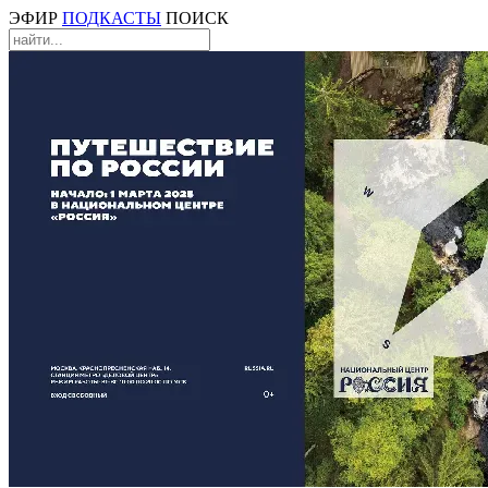
ЭФИР
ПОДКАСТЫ
ПОИСК