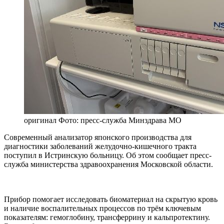
оригинал
Фото: пресс-служба Минздрава МО
Современный анализатор японского производства для
диагностики заболеваний желудочно-кишечного тракта
поступил в Истринскую больницу. Об этом сообщает пресс-
служба министерства здравоохранения Московской области.
Прибор помогает исследовать биоматериал на скрытую кровь
и наличие воспалительных процессов по трём ключевым
показателям: гемоглобину, трансферрину и кальпротектину.