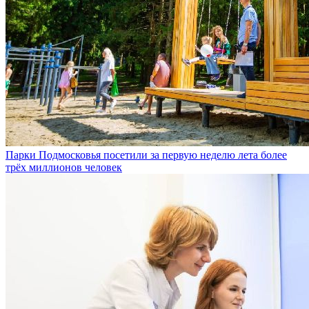
Парки Подмосковья посетили за первую неделю лета более
трёх миллионов человек