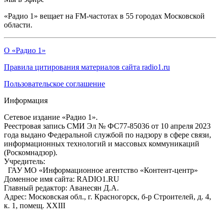
«Радио 1» вещает на FM-частотах в 55 городах Московской
области.
О «Радио 1»
Правила цитирования материалов сайта radio1.ru
Пользовательское соглашение
Информация
Сетевое издание «Радио 1».
Реестровая запись СМИ Эл № ФС77-85036 от 10 апреля 2023
года выдано Федеральной службой по надзору в сфере связи,
информационных технологий и массовых коммуникаций
(Роскомнадзор).
Учредитель:
ГАУ МО «Информационное агентство «Контент-центр»
Доменное имя сайта: RADIO1.RU
Главный редактор: Аванесян Д.А.
Адрес: Московская обл., г. Красногорск, б-р Строителей, д. 4,
к. 1, помещ. XXIII