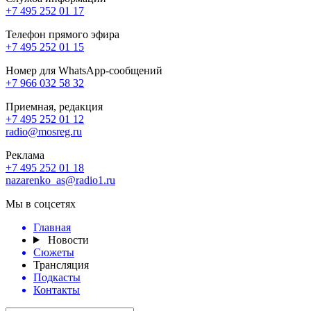
+7 495 252 01 17
Телефон прямого эфира
+7 495 252 01 15
Номер для WhatsApp-сообщений
+7 966 032 58 32
Приемная, редакция
+7 495 252 01 12
radio@mosreg.ru
Реклама
+7 495 252 01 18
nazarenko_as@radio1.ru
Мы в соцсетях
Главная
Новости
Сюжеты
Трансляция
Подкасты
Контакты