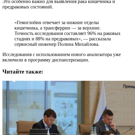
Это особенно важно для выявления рака кишечника и
предраковых состояний.
«Гемоглобин отвечает за нижние отделы
кишечника, а трансферрин — за верхние.
Точность исследования составляет 96% на раковых
стадиях и 88% на предраковых», — рассказала
сервисный инженер Полина Михайлова.
Исследования с использованием нового анализатора уже
включили в программу диспансеризации.
Читайте также: