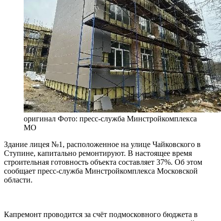
оригинал
Фото: пресс-служба Минстройкомплекса
МО
Здание лицея №1, расположенное на улице Чайковского в
Ступине, капитально ремонтируют. В настоящее время
строительная готовность объекта составляет 37%. Об этом
сообщает пресс-служба Минстройкомплекса Московской
области.
Капремонт проводится за счёт подмосковного бюджета в