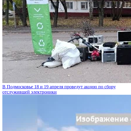
В Подмосковье 18 и 19 апреля проведут акцию по сбору
отслужившей электроники