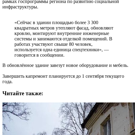
рамках госпрограммы региона по развитию социальной
инфраструктуры.
«Сейчас в здании площадью более 3 300
квадратных метров утепляют фасад, обновляют
кровлю, монтируют внутренние инженерные
системы и занимаются отделкой помещений. В
работах участвуют свыше 80 человек,
используется одна единица спецтехники», —
говорится в сообщении.
В обновлённое здание завезут новое оборудование и мебель.
Завершить капремонт планируется до 1 сентября текущего
года.
Читайте также: