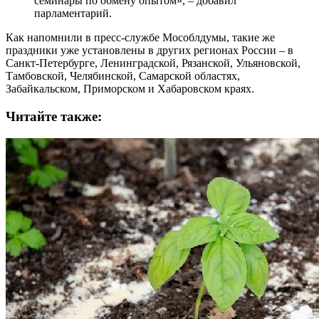
семинары по обмену опытом», – добавил
парламентарий.
Как напомнили в пресс-службе Мособлдумы, такие же
праздники уже установлены в других регионах России – в
Санкт-Петербурге, Ленинградской, Рязанской, Ульяновской,
Тамбовской, Челябинской, Самарской областях,
Забайкальском, Приморском и Хабаровском краях.
Читайте также: