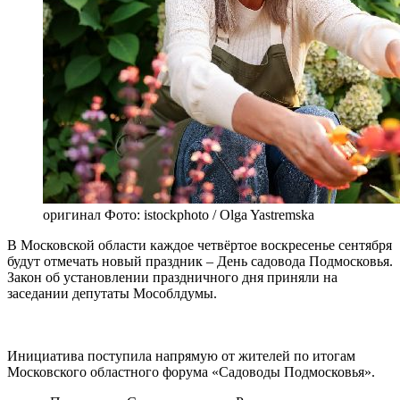
оригинал
Фото: istockphoto / Olga Yastremska
В Московской области каждое четвёртое воскресенье сентября
будут отмечать новый праздник – День садовода Подмосковья.
Закон об установлении праздничного дня приняли на
заседании депутаты Мособлдумы.
Инициатива поступила напрямую от жителей по итогам
Московского областного форума «Садоводы Подмосковья».