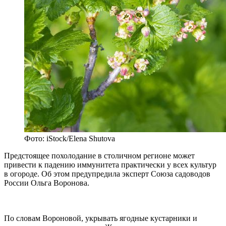
Фото: iStock/Elena Shutova
Предстоящее похолодание в столичном регионе может
привести к падению иммунитета практически у всех культур
в огороде. Об этом предупредила эксперт Союза садоводов
России Ольга Воронова.
По словам Вороновой, укрывать ягодные кустарники и