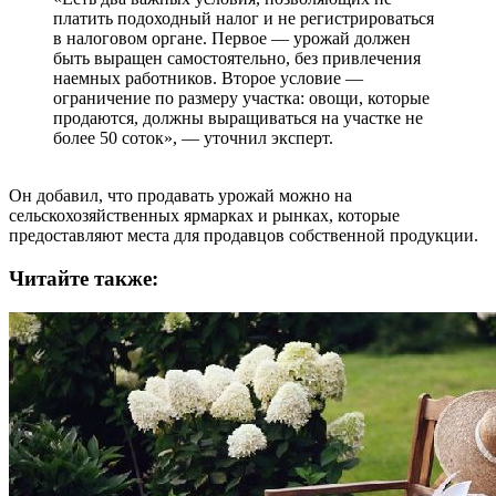
платить подоходный налог и не регистрироваться
в налоговом органе. Первое — урожай должен
быть выращен самостоятельно, без привлечения
наемных работников. Второе условие —
ограничение по размеру участка: овощи, которые
продаются, должны выращиваться на участке не
более 50 соток», — уточнил эксперт.
Он добавил, что продавать урожай можно на
сельскохозяйственных ярмарках и рынках, которые
предоставляют места для продавцов собственной продукции.
Читайте также: