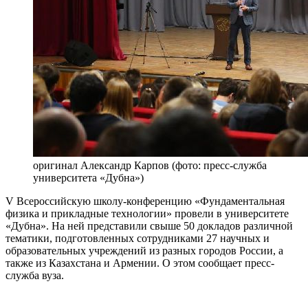
оригинал
Александр Карпов (фото: пресс-служба
университета «Дубна»)
V Всероссийскую школу-конференцию «Фундаментальная
физика и прикладные технологии» провели в университете
«Дубна». На ней представили свыше 50 докладов различной
тематики, подготовленных сотрудниками 27 научных и
образовательных учреждений из разных городов России, а
также из Казахстана и Армении. О этом сообщает пресс-
служба вуза.