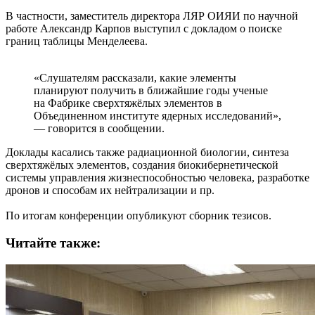
В частности, заместитель директора ЛЯР ОИЯИ по научной
работе Александр Карпов выступил с докладом о поиске
границ таблицы Менделеева.
«Слушателям рассказали, какие элементы
планируют получить в ближайшие годы ученые
на Фабрике сверхтяжёлых элементов в
Объединенном институте ядерных исследований»,
— говорится в сообщении.
Доклады касались также радиационной биологии, синтеза
сверхтяжёлых элементов, создания биокибернетической
системы управления жизнеспособностью человека, разработке
дронов и способам их нейтрализации и пр.
По итогам конференции опубликуют сборник тезисов.
Читайте также: