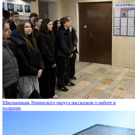
Школьникам Ленинского округа рассказали о работе в
полиции