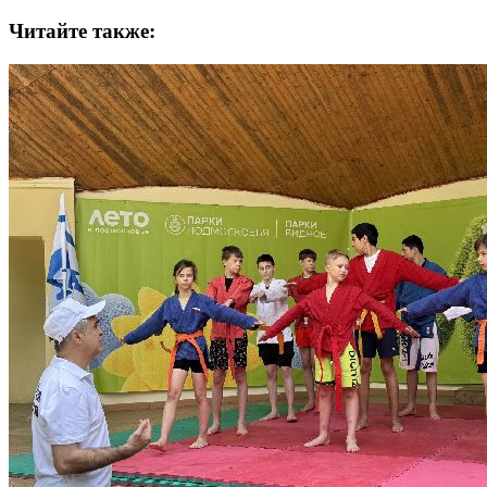
Читайте также: