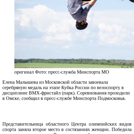
оригинал
Фото: пресс-служба Минспорта МО
Елена Малышева из Московской области завоевала
серебряную медаль на этапе Кубка России по велоспорту в
дисциплине ВМХ-фристайл (парк). Соревнования проходили
в Омске, сообщил в пресс-службе Минспорта Подмосковья.
Представительница областного Центра олимпийских видов 
спорта заняла второе место в состязаниях женщин. Победила 