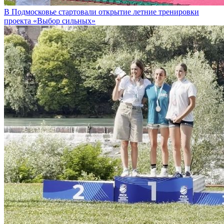
В Подмосковье стартовали открытие летние тренировки
проекта «Выбор сильных»