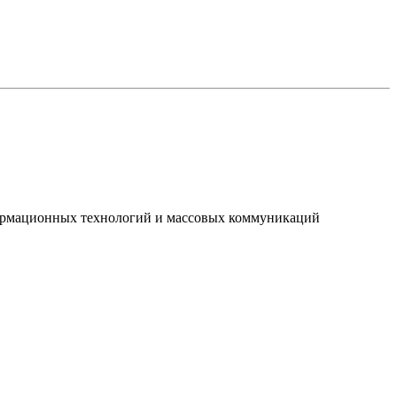
нформационных технологий и массовых коммуникаций