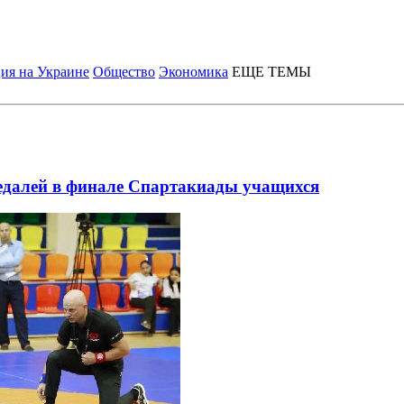
ия на Украине
Общество
Экономика
ЕЩЕ ТЕМЫ
едалей в финале Спартакиады учащихся