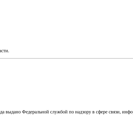
асти.
ода выдано Федеральной службой по надзору в сфере связи, и