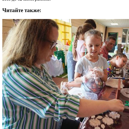
Читайте также: