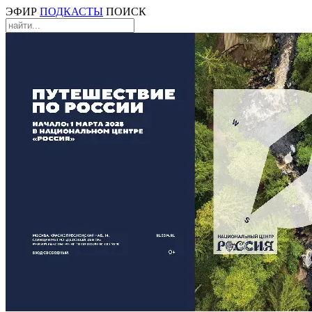
ЭФИР
ПОДКАСТЫ
ПОИСК