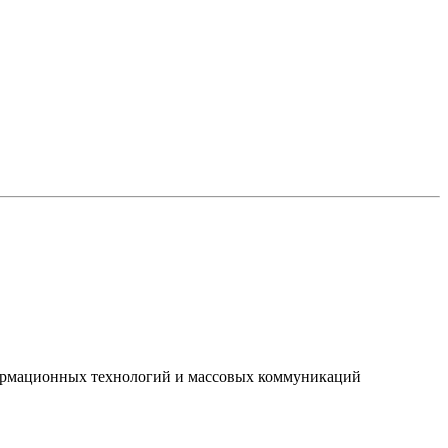
нформационных технологий и массовых коммуникаций